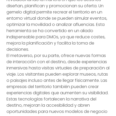
diseñan, planifican y promocionan su oferta. Un
gemelo digital permite recrear el territorio en un
entorno virtual donde se pueden simular eventos,
optimizar la movilidad o analizar afluencias. Esta
herramienta se ha convertido en un aliado
indispensable para DMOs, ya que reduce costes,
mejora la planificación y facilita la toma de
decisiones.
El metaverso, por su parte, ofrece nuevas formas
de interacción con el destino, desde experiencias
inmersivas hasta visitas virtuales de preparación al
viaje. Los visitantes pueden explorar museos, rutas
o paisajes incluso antes de llegar físicamente. Las
empresas del territorio también pueden crear
experiencias digitales que aumenten su visibilidad.
Estas tecnologías fortalecen la narrativa del
destino, mejoran la accesibilidad y abren
oportunidades para nuevos modelos de negocio