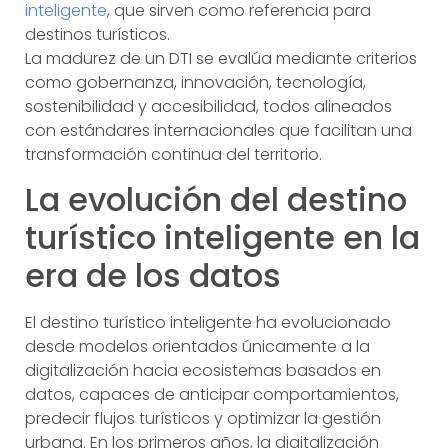
inteligente
, que sirven como referencia para
destinos turísticos.
La madurez de un DTI se evalúa mediante criterios
como gobernanza, innovación, tecnología,
sostenibilidad y accesibilidad, todos alineados
con estándares internacionales que facilitan una
transformación continua del territorio.
La evolución del destino
turístico inteligente en la
era de los datos
El destino turístico inteligente ha evolucionado
desde modelos orientados únicamente a la
digitalización hacia ecosistemas basados en
datos, capaces de anticipar comportamientos,
predecir flujos turísticos y optimizar la gestión
urbana. En los primeros años, la digitalización