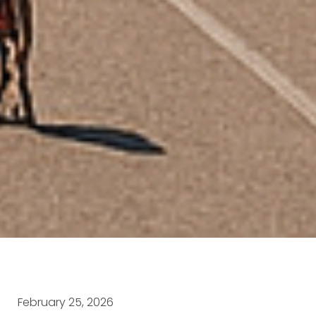
February 25, 2026