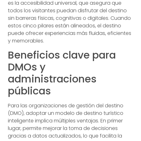
es la accesibilidad universal, que asegura que
todos los visitantes puedan disfrutar del destino
sin barreras físicas, cognitivas o digitales. Cuando
estos cinco pilares están alineados, el destino
puede ofrecer experiencias más fluidas, eficientes
y memorables.
Beneficios clave para
DMOs y
administraciones
públicas
Para las organizaciones de gestión del destino
(DMO), adoptar un modelo de destino turístico
inteligente implica múltiples ventajas. En primer
lugar, permite mejorar la toma de decisiones
gracias a datos actualizados, lo que facilita la