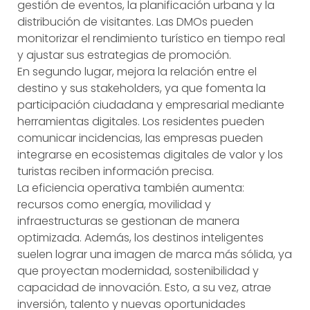
gestión de eventos, la planificación urbana y la
distribución de visitantes. Las DMOs pueden
monitorizar el rendimiento turístico en tiempo real
y ajustar sus estrategias de promoción.
En segundo lugar, mejora la relación entre el
destino y sus stakeholders, ya que fomenta la
participación ciudadana y empresarial mediante
herramientas digitales. Los residentes pueden
comunicar incidencias, las empresas pueden
integrarse en ecosistemas digitales de valor y los
turistas reciben información precisa.
La eficiencia operativa también aumenta:
recursos como energía, movilidad y
infraestructuras se gestionan de manera
optimizada. Además, los destinos inteligentes
suelen lograr una imagen de marca más sólida, ya
que proyectan modernidad, sostenibilidad y
capacidad de innovación. Esto, a su vez, atrae
inversión, talento y nuevas oportunidades