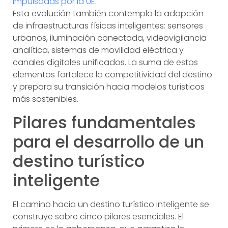
impulsadas por la UE
.
Esta evolución también contempla la adopción
de infraestructuras físicas inteligentes: sensores
urbanos, iluminación conectada, videovigilancia
analítica, sistemas de movilidad eléctrica y
canales digitales unificados. La suma de estos
elementos fortalece la competitividad del destino
y prepara su transición hacia modelos turísticos
más sostenibles.
Pilares fundamentales
para el desarrollo de un
destino turístico
inteligente
El camino hacia un destino turístico inteligente se
construye sobre cinco pilares esenciales. El