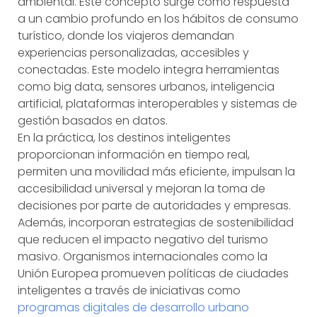
ambiental. Este concepto surge como respuesta
a un cambio profundo en los hábitos de consumo
turístico, donde los viajeros demandan
experiencias personalizadas, accesibles y
conectadas. Este modelo integra herramientas
como big data, sensores urbanos, inteligencia
artificial, plataformas interoperables y sistemas de
gestión basados en datos.
En la práctica, los destinos inteligentes
proporcionan información en tiempo real,
permiten una movilidad más eficiente, impulsan la
accesibilidad universal y mejoran la toma de
decisiones por parte de autoridades y empresas.
Además, incorporan estrategias de sostenibilidad
que reducen el impacto negativo del turismo
masivo. Organismos internacionales como la
Unión Europea promueven políticas de ciudades
inteligentes a través de iniciativas como
programas digitales de desarrollo urbano