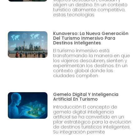
eligen un destino. En un contexto
turístico altamente competitivo,
estas tecnologías
Kunaverso: La Nueva Generación
Del Turismo Inmersivo Para
Destinos Inteligentes
El turismo inmersivo está
transformando la manera en que
los viajeros descubren, sienten y
experimentan los destinos. En un
contexto global donde las
ciudades compiten
Gemelo Digital Y Inteligencia
Artificial En Turismo
Introducción El concepto de
gemelo digital inteligencia
artificial se ha convertido en un
pilar estratégico para la evolución
de destinos turísticos inteligentes.
Su integración permite