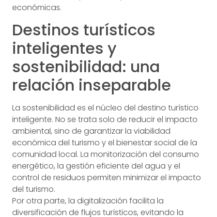
económicas.
Destinos turísticos
inteligentes y
sostenibilidad: una
relación inseparable
La sostenibilidad es el núcleo del destino turístico
inteligente. No se trata solo de reducir el impacto
ambiental, sino de garantizar la viabilidad
económica del turismo y el bienestar social de la
comunidad local. La monitorización del consumo
energético, la gestión eficiente del agua y el
control de residuos permiten minimizar el impacto
del turismo.
Por otra parte, la digitalización facilita la
diversificación de flujos turísticos, evitando la