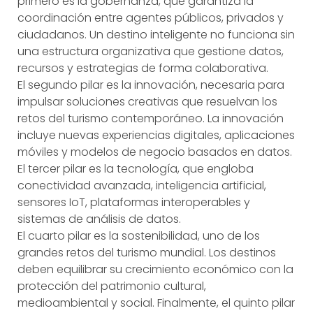
primero es la gobernanza, que garantiza la
coordinación entre agentes públicos, privados y
ciudadanos. Un destino inteligente no funciona sin
una estructura organizativa que gestione datos,
recursos y estrategias de forma colaborativa.
El segundo pilar es la innovación, necesaria para
impulsar soluciones creativas que resuelvan los
retos del turismo contemporáneo. La innovación
incluye nuevas experiencias digitales, aplicaciones
móviles y modelos de negocio basados en datos.
El tercer pilar es la tecnología, que engloba
conectividad avanzada, inteligencia artificial,
sensores IoT, plataformas interoperables y
sistemas de análisis de datos.
El cuarto pilar es la sostenibilidad, uno de los
grandes retos del turismo mundial. Los destinos
deben equilibrar su crecimiento económico con la
protección del patrimonio cultural,
medioambiental y social. Finalmente, el quinto pilar