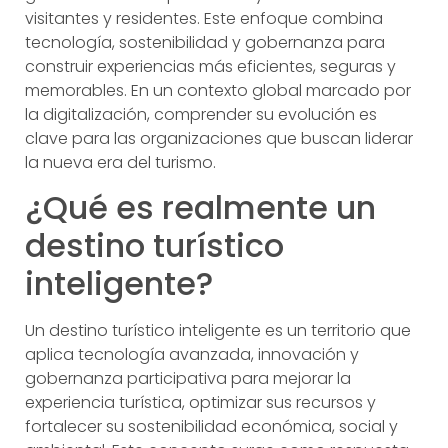
visitantes y residentes. Este enfoque combina
tecnología, sostenibilidad y gobernanza para
construir experiencias más eficientes, seguras y
memorables. En un contexto global marcado por
la digitalización, comprender su evolución es
clave para las organizaciones que buscan liderar
la nueva era del turismo.
¿Qué es realmente un
destino turístico
inteligente?
Un destino turístico inteligente es un territorio que
aplica tecnología avanzada, innovación y
gobernanza participativa para mejorar la
experiencia turística, optimizar sus recursos y
fortalecer su sostenibilidad económica, social y