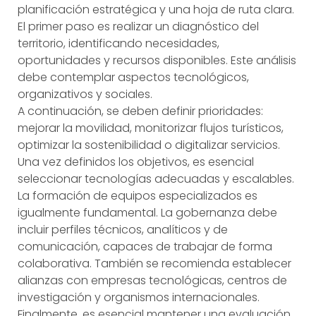
planificación estratégica y una hoja de ruta clara.
El primer paso es realizar un diagnóstico del
territorio, identificando necesidades,
oportunidades y recursos disponibles. Este análisis
debe contemplar aspectos tecnológicos,
organizativos y sociales.
A continuación, se deben definir prioridades:
mejorar la movilidad, monitorizar flujos turísticos,
optimizar la sostenibilidad o digitalizar servicios.
Una vez definidos los objetivos, es esencial
seleccionar tecnologías adecuadas y escalables.
La formación de equipos especializados es
igualmente fundamental. La gobernanza debe
incluir perfiles técnicos, analíticos y de
comunicación, capaces de trabajar de forma
colaborativa. También se recomienda establecer
alianzas con empresas tecnológicas, centros de
investigación y organismos internacionales.
Finalmente, es esencial mantener una evaluación