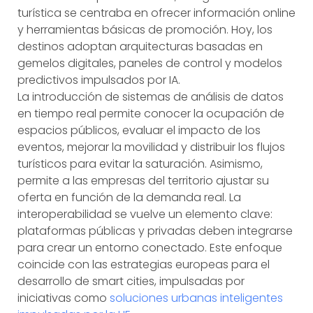
turística se centraba en ofrecer información online
y herramientas básicas de promoción. Hoy, los
destinos adoptan arquitecturas basadas en
gemelos digitales, paneles de control y modelos
predictivos impulsados por IA.
La introducción de sistemas de análisis de datos
en tiempo real permite conocer la ocupación de
espacios públicos, evaluar el impacto de los
eventos, mejorar la movilidad y distribuir los flujos
turísticos para evitar la saturación. Asimismo,
permite a las empresas del territorio ajustar su
oferta en función de la demanda real. La
interoperabilidad se vuelve un elemento clave:
plataformas públicas y privadas deben integrarse
para crear un entorno conectado. Este enfoque
coincide con las estrategias europeas para el
desarrollo de smart cities, impulsadas por
iniciativas como
soluciones urbanas inteligentes