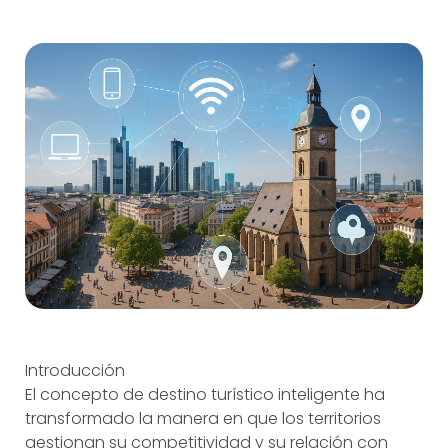
Introducción
El concepto de destino turístico inteligente ha
transformado la manera en que los territorios
gestionan su competitividad y su relación con