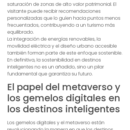
saturación de zonas de alto valor patrimonial. El
visitante puede recibir recomendaciones
personalizadas que lo guíen hacia puntos menos
frecuentados, contribuyendo a un turismo más
equilibrado.
La integración de energías renovables, la
movilidad eléctrica y el diseño urbano accesible
también forman parte de este enfoque sostenible.
En definitiva, la sostenibilidad en destinos
inteligentes no es un añadido, sino un pilar
fundamental que garantiza su futuro.
El papel del metaverso y
los gemelos digitales en
los destinos inteligentes
Los gemelos digitales y el metaverso están
revolucionando la manera en que los destinos