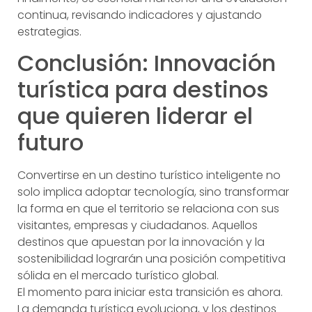
continua, revisando indicadores y ajustando
estrategias.
Conclusión: Innovación
turística para destinos
que quieren liderar el
futuro
Convertirse en un destino turístico inteligente no
solo implica adoptar tecnología, sino transformar
la forma en que el territorio se relaciona con sus
visitantes, empresas y ciudadanos. Aquellos
destinos que apuestan por la innovación y la
sostenibilidad lograrán una posición competitiva
sólida en el mercado turístico global.
El momento para iniciar esta transición es ahora.
La demanda turística evoluciona, y los destinos