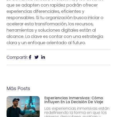
que se adapten con rapidez podrán ofrecer
experiencias diferenciales, eficientes y
responsables. Si tu organización busca iniciar o
acelerar esta transformación, los recursos,
herramientas y soluciones digitales están al
alcance. La clave es contar con una estrategia
clara y un enfoque orientado al futuro.
Compartir:
Más Posts
Experiencias Inmersivas: Cómo
Influyen En La Decisión De Viaje
Las experiencias inmersivas están
redefiniendo la forma en que los
viajeros descubren, evalúan y