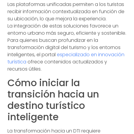
Las plataformas unificadas permiten a los turistas
recibir información contextualizada en función de
su ubicación, lo que mejora la experiencia.
La integración de estas soluciones favorece un
entorno urbano más seguro, eficiente y sostenible.
Para quienes buscan profundizar en la
transformación digital del turismo y los entornos
inteligentes, el portal
especializado en innovación
turística
ofrece contenidos actualizados y
recursos útiles.
Cómo iniciar la
transición hacia un
destino turístico
inteligente
La transformación hacia un DTI requiere