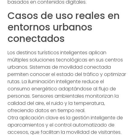
basados en contenidos digitales.
Casos de uso reales en
entornos urbanos
conectados
Los destinos turísticos inteligentes aplican
múltiples soluciones tecnológicas en sus centros
urbanos. Sistemas de movilidad conectada
permiten conocer el estado del tráfico y optimizar
rutas. La iluminación inteligente reduce el
consumo energético adaptándose al flujo de
personas. Sensores ambientales monitorizan la
calidad del aire, el ruido y la temperatura,
ofreciendo datos en tiempo real.
Otra aplicación clave es la gestión inteligente de
aparcamientos y el control automatizado de
accesos, que facilitan la movilidad de visitantes.