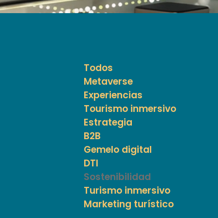
Todos
Metaverse
Experiencias
Tourismo inmersivo
Estrategia
B2B
Gemelo digital
DTI
Sostenibilidad
Turismo inmersivo
Marketing turístico