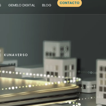
CONTACTO
S
GEMELO DIGITAL
BLOG
KUNAVERSO