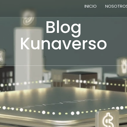
INICIO
NOSOTRO
Blog
Kunaverso