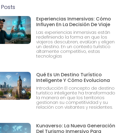
 Posts
Experiencias Inmersivas: Cómo
Influyen En La Decisión De Viaje
Las experiencias inmersivas están
redefiniendo la forma en que los
viajeros descubren, evalúan y eligen
un destino. En un contexto turístico
altamente competitivo, estas
tecnologías
Qué Es Un Destino Turístico
Inteligente Y Cómo Evoluciona
Introducción El concepto de destino
turístico inteligente ha transformado
la manera en que los territorios
gestionan su competitividad y su
relación con visitantes y residentes.
Kunaverso: La Nueva Generación
Del Turismo Inmersivo Para