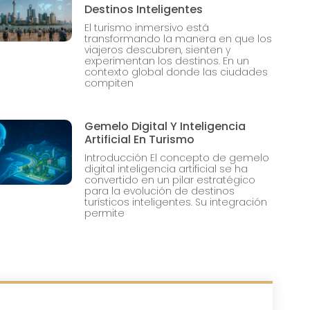
Destinos Inteligentes
El turismo inmersivo está
transformando la manera en que los
viajeros descubren, sienten y
experimentan los destinos. En un
contexto global donde las ciudades
compiten
Gemelo Digital Y Inteligencia
Artificial En Turismo
Introducción El concepto de gemelo
digital inteligencia artificial se ha
convertido en un pilar estratégico
para la evolución de destinos
turísticos inteligentes. Su integración
permite