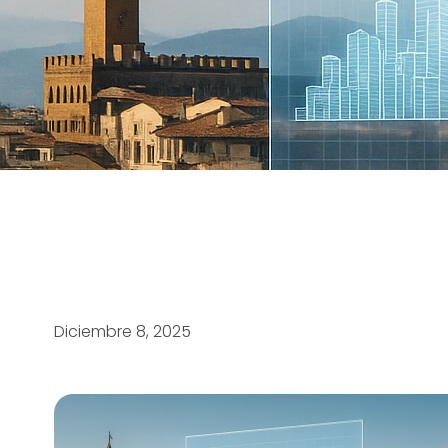
Diciembre 8, 2025