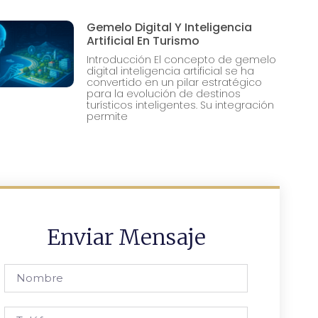
Gemelo Digital Y Inteligencia
Artificial En Turismo
Introducción El concepto de gemelo
digital inteligencia artificial se ha
convertido en un pilar estratégico
para la evolución de destinos
turísticos inteligentes. Su integración
permite
Enviar Mensaje