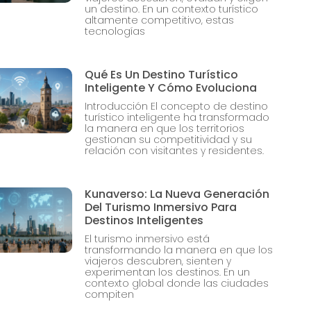
un destino. En un contexto turístico
altamente competitivo, estas
tecnologías
Qué Es Un Destino Turístico
Inteligente Y Cómo Evoluciona
Introducción El concepto de destino
turístico inteligente ha transformado
la manera en que los territorios
gestionan su competitividad y su
relación con visitantes y residentes.
Kunaverso: La Nueva Generación
Del Turismo Inmersivo Para
Destinos Inteligentes
El turismo inmersivo está
transformando la manera en que los
viajeros descubren, sienten y
experimentan los destinos. En un
contexto global donde las ciudades
compiten