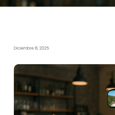
Diciembre 8, 2025