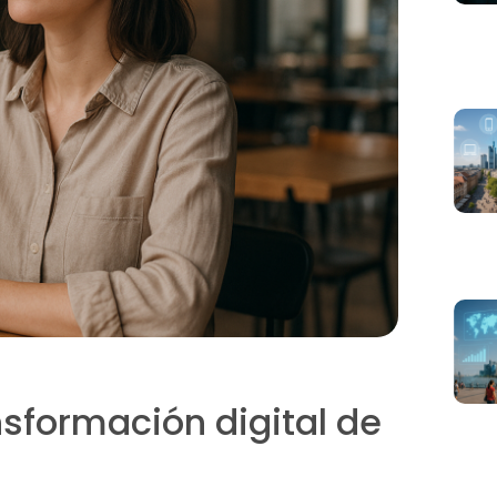
sformación digital de