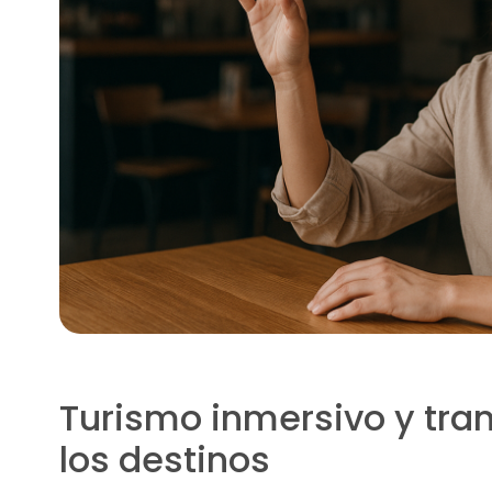
Turismo inmersivo y tran
los destinos