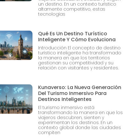
un destino. En un contexto turístico
altamente competitivo, estas
tecnologías
Qué Es Un Destino Turístico
Inteligente Y Cómo Evoluciona
Introducción El concepto de destino
turístico inteligente ha transformado
la manera en que los territorios
gestionan su competitividad y su
relación con visitantes y residentes.
Kunaverso: La Nueva Generación
Del Turismo Inmersivo Para
Destinos Inteligentes
El turismo inmersivo está
transformando la manera en que los
viajeros descubren, sienten y
experimentan los destinos. En un
contexto global donde las ciudades
compiten