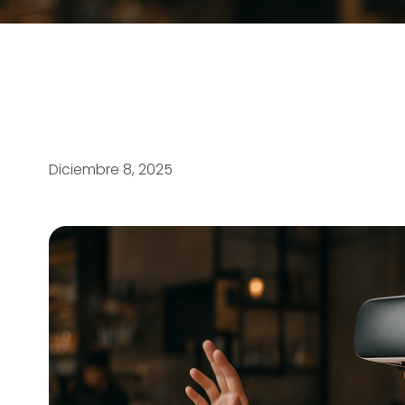
Diciembre 8, 2025