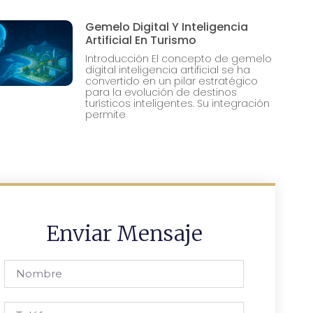
Gemelo Digital Y Inteligencia
Artificial En Turismo
Introducción El concepto de gemelo
digital inteligencia artificial se ha
convertido en un pilar estratégico
para la evolución de destinos
turísticos inteligentes. Su integración
permite
Enviar Mensaje