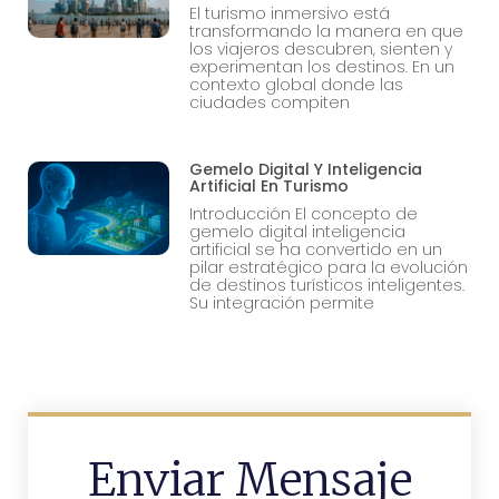
El turismo inmersivo está
transformando la manera en que
los viajeros descubren, sienten y
experimentan los destinos. En un
contexto global donde las
ciudades compiten
Gemelo Digital Y Inteligencia
Artificial En Turismo
Introducción El concepto de
gemelo digital inteligencia
artificial se ha convertido en un
pilar estratégico para la evolución
de destinos turísticos inteligentes.
Su integración permite
Enviar Mensaje