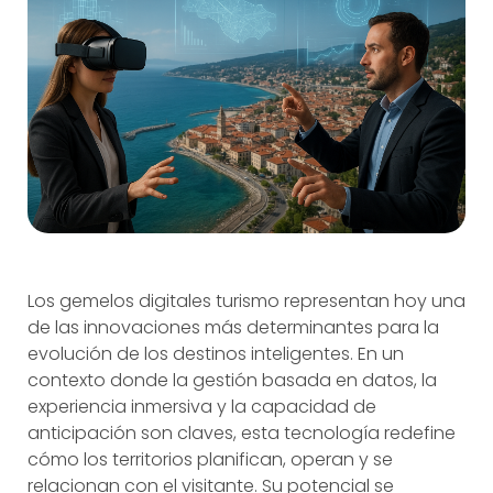
Los gemelos digitales turismo representan hoy una
de las innovaciones más determinantes para la
evolución de los destinos inteligentes. En un
contexto donde la gestión basada en datos, la
experiencia inmersiva y la capacidad de
anticipación son claves, esta tecnología redefine
cómo los territorios planifican, operan y se
relacionan con el visitante. Su potencial se