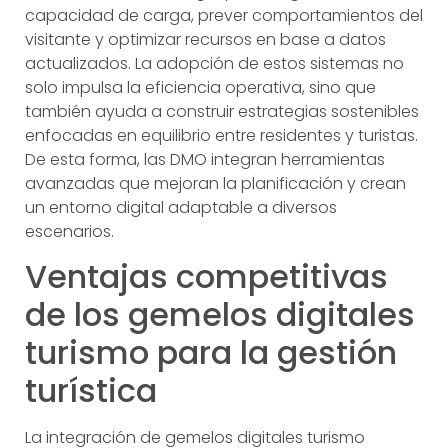
capacidad de carga, prever comportamientos del
visitante y optimizar recursos en base a datos
actualizados. La adopción de estos sistemas no
solo impulsa la eficiencia operativa, sino que
también ayuda a construir estrategias sostenibles
enfocadas en equilibrio entre residentes y turistas.
De esta forma, las DMO integran herramientas
avanzadas que mejoran la planificación y crean
un entorno digital adaptable a diversos
escenarios.
Ventajas competitivas
de los gemelos digitales
turismo para la gestión
turística
La integración de gemelos digitales turismo