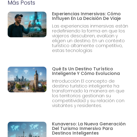
Más Posts
Experiencias Inmersivas: Cómo
Influyen En La Decisión De Viaje
Las experiencias inmersivas están
redefiniendo la forma en que los
viajeros descubren, evalúan y
eligen un destino. En un contexto
turístico altamente competitivo,
estas tecnologías
Qué Es Un Destino Turístico
Inteligente Y Cómo Evoluciona
Introducción El concepto de
destino turístico inteligente ha
transformado la manera en que
los territorios gestionan su
competitividad y su relación con
visitantes y residentes.
Kunaverso: La Nueva Generación
Del Turismo Inmersivo Para
Destinos Inteligentes