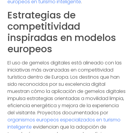
europeos en turismo inteligente
.
Estrategias de
competitividad
inspiradas en modelos
europeos
El uso de gemelos digitales está alineado con las
iniciativas más avanzadas en competitividad
turística dentro de Europa. Los destinos que han
sido reconocidos por su excelencia digital
muestran cómo la aplicación de gemelos digitales
impulsa estrategias orientadas a movilidad limpia,
eficiencia energética y mejora de la experiencia
del visitante. Proyectos documentados por
organismos europeos especializados en turismo
inteligente
evidencian que la adopción de