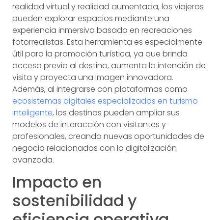
realidad virtual y realidad aumentada, los viajeros
pueden explorar espacios mediante una
experiencia inmersiva basada en recreaciones
fotorrealistas. Esta herramienta es especialmente
útil para la promoción turística, ya que brinda
acceso previo al destino, aumenta la intención de
visita y proyecta una imagen innovadora.
Además, al integrarse con plataformas como
ecosistemas digitales especializados en turismo
inteligente
, los destinos pueden ampliar sus
modelos de interacción con visitantes y
profesionales, creando nuevas oportunidades de
negocio relacionadas con la digitalización
avanzada.
Impacto en
sostenibilidad y
eficiencia operativa