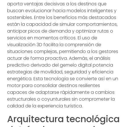
aporta ventajas decisivas a los destinos que
buscan evolucionar hacia modelos inteligentes y
sostenibles. Entre los beneficios más destacados
están la capacidad de simular comportamientos,
anticipar picos de demanda y optimizar rutas o
servicios en momentos críticos. El uso de
visualización 3D facilita la comprensión de
situaciones complejas, permitiendo a los gestores
actuar de forma proactiva. Además, el análisis
predictivo derivado del gemelo digital potencia
estrategias de movilidad, seguridad y eficiencia
energética. Esta tecnología se convierte así en un
motor para consolidar destinos resilientes
capaces de adaptarse rápidamente a cambios
estructurales o coyunturales sin comprometer la
calidad de la experiencia turística.
Arquitectura tecnológica