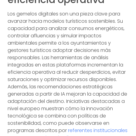
Los gemelos digitales son una pieza clave para
avanzar hacia modelos turísticos sostenibles. Su
capacidad para analizar consumos energéticos,
controlar afluencias y simular impactos
ambientales permite a los ayuntamientos y
gestores turísticos adoptar decisiones más
responsables. Las herramientas de análisis
integradas en estas plataformas incrementan la
eficiencia operativa al reducir desperdicios, evitar
saturaciones y optimizar recursos disponibles.
Además, las recomendaciones estratégicas
generadas a partir de IA mejoran la capacidad de
adaptación del destino. Iniciativas destacadas a
nivel europeo muestran cómo la innovación
tecnológica se combina con políticas de
sostenibilidad, como puede observarse en
programas descritos por
referentes institucionales