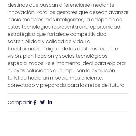
destinos que buscan diferenciarse mediante
innovación. Para los gestores que desean avanzar
hacia modelos más inteligentes, la adopción de
estas tecnologías representa una oportunidad
estratégica que fortalece competitividad,
sostenibilidad y calidad de vida. La
transformación digital de los destinos requiere
visión, planificación y socios tecnológicos
especializados. Es el momento ideal para explorar
nuevas soluciones que impulsen la evolución
turística hacia un modelo más eficiente,
conectado y preparado para los retos del futuro.
Compartir: