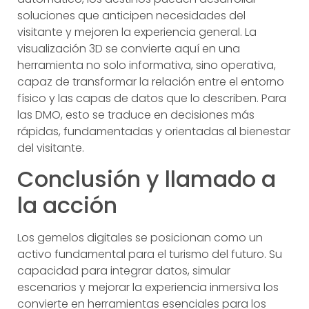
soluciones que anticipen necesidades del
visitante y mejoren la experiencia general. La
visualización 3D se convierte aquí en una
herramienta no solo informativa, sino operativa,
capaz de transformar la relación entre el entorno
físico y las capas de datos que lo describen. Para
las DMO, esto se traduce en decisiones más
rápidas, fundamentadas y orientadas al bienestar
del visitante.
Conclusión y llamado a
la acción
Los gemelos digitales se posicionan como un
activo fundamental para el turismo del futuro. Su
capacidad para integrar datos, simular
escenarios y mejorar la experiencia inmersiva los
convierte en herramientas esenciales para los