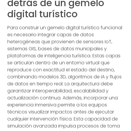
detrás de un gemelo
digital turístico
Para construir un gemelo digital turístico funcional
es necesario integrar capas de datos
heterogéneas que provienen de sensores IoT,
sistemas GIS, bases de datos municipales y
plataformas de inteligencia turística. Estas capas
se articulan dentro de un entorno virtual que
reproduce con exactitud el estado del destino,
combinando modelos 3D, algoritmos de IA y flujos
de datos en tiempo real. La arquitectura debe
garantizar interoperabilidad, escalabilidad y
actualización continua. Además, incorporar una
experiencia inmersiva permite a los equipos
técnicos visualizar impactos antes de ejecutar
cualquier intervención física. Esta capacidad de
simulación avanzada impulsa procesos de toma