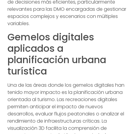
de decisiones más eficientes, particularmente
relevantes para las DMO encargadas de gestionar
espacios complejos y escenarios con múltiples
variables.
Gemelos digitales
aplicados a
planificación urbana
turística
Una de las áreas donde los gemelos digitales han
tenido mayor impacto es la planificación urbana
orientada al turismo. Las recreaciones digitales
permiten anticipar el impacto de nuevos
desarrollos, evaluar flujos peatonales o analizar el
rendimiento de infraestructuras críticas. La
visualización 3D facilita la comprensión de