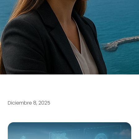
Diciembre 8, 2025