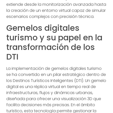
extiende desde la monitorización avanzada hasta
la creación de un entorno virtual capaz de simular
escenarios complejos con precisión técnica.
Gemelos digitales
turismo y su papel en la
transformación de los
DTI
La implementación de gemelos digitales turismo
se ha convertido en un pilar estratégico dentro de
los Destinos Turísticos Inteligentes (DTI). Un gemelo
digital es una réplica virtual en tiempo real de
infraestructuras, flujos y dinámicas urbanas,
diseñada para ofrecer una visualización 3D que
facilita decisiones más precisas. En el ámbito
turístico, esta tecnología permite gestionar la