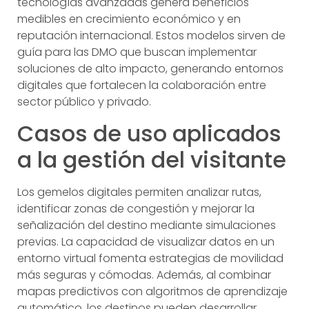
tecnologías avanzadas genera beneficios
medibles en crecimiento económico y en
reputación internacional. Estos modelos sirven de
guía para las DMO que buscan implementar
soluciones de alto impacto, generando entornos
digitales que fortalecen la colaboración entre
sector público y privado.
Casos de uso aplicados
a la gestión del visitante
Los gemelos digitales permiten analizar rutas,
identificar zonas de congestión y mejorar la
señalización del destino mediante simulaciones
previas. La capacidad de visualizar datos en un
entorno virtual fomenta estrategias de movilidad
más seguras y cómodas. Además, al combinar
mapas predictivos con algoritmos de aprendizaje
automático, los destinos pueden desarrollar