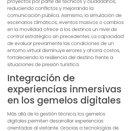
proyectos por parte de técnicos y ciudadanos,
reduciendo conflictos y mejorando la
comunicación pública. Asimismo, la simulación de
escenarios climáticos, eventos masivos o cambios
en la movilidad ofrece a los destinos un nivel de
control estratégico sin precedentes. La capacidad
de evaluar previamente las condiciones de un
entorno virtual disminuye errores y ahorra costos,
fortaleciendo la resiliencia del destino frente a
situaciones de presión turística.
Integración de
experiencias inmersivas
en los gemelos digitales
Más allá de la gestión técnica, los gemelos
digitales permiten desarrollar experiencias
orientadas al visitante. Gracias a tecnologías de