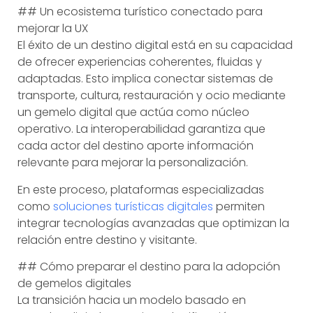
## Un ecosistema turístico conectado para
mejorar la UX
El éxito de un destino digital está en su capacidad
de ofrecer experiencias coherentes, fluidas y
adaptadas. Esto implica conectar sistemas de
transporte, cultura, restauración y ocio mediante
un gemelo digital que actúa como núcleo
operativo. La interoperabilidad garantiza que
cada actor del destino aporte información
relevante para mejorar la personalización.
En este proceso, plataformas especializadas
como
soluciones turísticas digitales
permiten
integrar tecnologías avanzadas que optimizan la
relación entre destino y visitante.
## Cómo preparar el destino para la adopción
de gemelos digitales
La transición hacia un modelo basado en