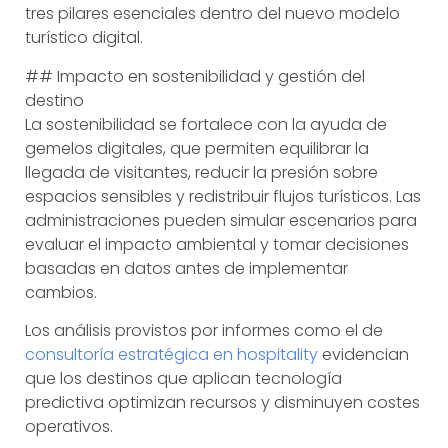
tres pilares esenciales dentro del nuevo modelo
turístico digital.
## Impacto en sostenibilidad y gestión del
destino
La sostenibilidad se fortalece con la ayuda de
gemelos digitales, que permiten equilibrar la
llegada de visitantes, reducir la presión sobre
espacios sensibles y redistribuir flujos turísticos. Las
administraciones pueden simular escenarios para
evaluar el impacto ambiental y tomar decisiones
basadas en datos antes de implementar
cambios.
Los análisis provistos por informes como el de
consultoría estratégica en hospitality
evidencian
que los destinos que aplican tecnología
predictiva optimizan recursos y disminuyen costes
operativos.