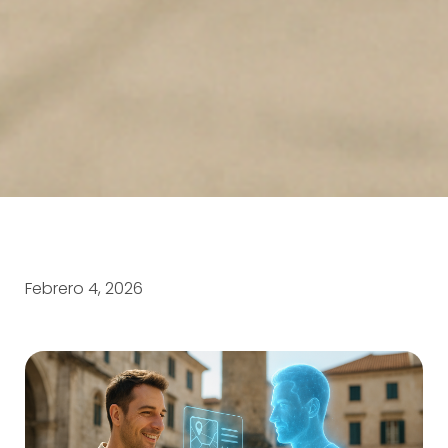
Febrero 4, 2026