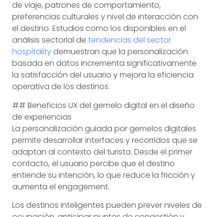
de viaje, patrones de comportamiento,
preferencias culturales y nivel de interacción con
el destino. Estudios como los disponibles en el
análisis sectorial de
tendencias del sector
hospitality
demuestran que la personalización
basada en datos incrementa significativamente
la satisfacción del usuario y mejora la eficiencia
operativa de los destinos.
## Beneficios UX del gemelo digital en el diseño
de experiencias
La personalización guiada por gemelos digitales
permite desarrollar interfaces y recorridos que se
adaptan al contexto del turista. Desde el primer
contacto, el usuario percibe que el destino
entiende su intención, lo que reduce la fricción y
aumenta el engagement.
Los destinos inteligentes pueden prever niveles de
ocupación, anticipar puntos de congestión y