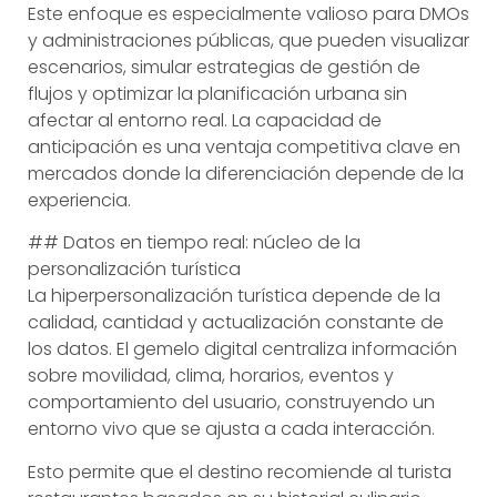
Este enfoque es especialmente valioso para DMOs
y administraciones públicas, que pueden visualizar
escenarios, simular estrategias de gestión de
flujos y optimizar la planificación urbana sin
afectar al entorno real. La capacidad de
anticipación es una ventaja competitiva clave en
mercados donde la diferenciación depende de la
experiencia.
## Datos en tiempo real: núcleo de la
personalización turística
La hiperpersonalización turística depende de la
calidad, cantidad y actualización constante de
los datos. El gemelo digital centraliza información
sobre movilidad, clima, horarios, eventos y
comportamiento del usuario, construyendo un
entorno vivo que se ajusta a cada interacción.
Esto permite que el destino recomiende al turista