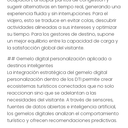
sugerir alternativas en tiempo real, generando una
experiencia fluida y sin interrupciones. Para el
viajero, esto se traduce en evitar colas, descubrir
actividades alineadas a sus intereses y optimizar
su tiempo. Para los gestores de destino, supone
un mejor equilibrio entre la capacidad de carga y
la satisfacción global del visitante.
## Gemelo digital personalización aplicado a
destinos inteligentes
La integración estratégica del gemelo digital
personalización dentro de los DTI permite crear
ecosistemas turísticos conectados que no solo
reaccionan sino que se adelantan a las
necesidades del visitante. A través de sensores,
fuentes de datos abiertas e inteligencia artificial,
los gemelos digitales analizan el comportamiento
turístico y ofrecen recomendaciones predictivas.