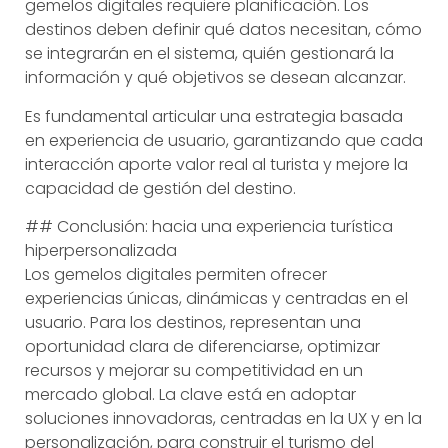
gemelos digitales requiere planificación. Los
destinos deben definir qué datos necesitan, cómo
se integrarán en el sistema, quién gestionará la
información y qué objetivos se desean alcanzar.
Es fundamental articular una estrategia basada
en experiencia de usuario, garantizando que cada
interacción aporte valor real al turista y mejore la
capacidad de gestión del destino.
## Conclusión: hacia una experiencia turística
hiperpersonalizada
Los gemelos digitales permiten ofrecer
experiencias únicas, dinámicas y centradas en el
usuario. Para los destinos, representan una
oportunidad clara de diferenciarse, optimizar
recursos y mejorar su competitividad en un
mercado global. La clave está en adoptar
soluciones innovadoras, centradas en la UX y en la
personalización, para construir el turismo del