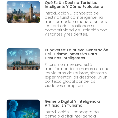
Qué Es Un Destino Turístico
Inteligente Y Cómo Evoluciona
Introducción El concepto de
destino turístico inteligente ha
transformado la manera en que
los territorios gestionan su
competitividad y su relación con
visitantes y residentes.
Kunaverso: La Nueva Generación
Del Turismo Inmersivo Para
Destinos Inteligentes
El turismo inmersivo está
transformando la manera en que
los viajeros descubren, sienten y
experimentan los destinos. En un
contexto global donde las
ciudades compiten
Gemelo Digital Y Inteligencia
Artificial En Turismo
Introducción El concepto de
gemelo digital inteligencia