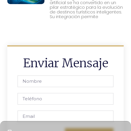
artificial se ha convertido en un
pilar estratégico para la evolución
de destinos turísticos inteligentes.
Su integración permite
Enviar Mensaje