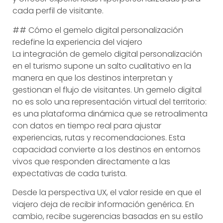
cada perfil de visitante.
## Cómo el gemelo digital personalización
redefine la experiencia del viajero
La integración de gemelo digital personalización
en el turismo supone un salto cualitativo en la
manera en que los destinos interpretan y
gestionan el flujo de visitantes. Un gemelo digital
no es solo una representación virtual del territorio:
es una plataforma dinámica que se retroalimenta
con datos en tiempo real para ajustar
experiencias, rutas y recomendaciones. Esta
capacidad convierte a los destinos en entornos
vivos que responden directamente a las
expectativas de cada turista.
Desde la perspectiva UX, el valor reside en que el
viajero deja de recibir información genérica. En
cambio, recibe sugerencias basadas en su estilo