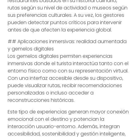
restaurantes basados en su historial culinario,
rutas según su nivel de actividad o museos según
sus preferencias culturales. A su vez, los gestores
pueden detectar puntos críticos para intervenir
antes de que afecten la experiencia global.
## Aplicaciones inmersivas: realidad aumentada
y gemelos digitales
Los gemelos digitales permiten experiencias
inmersivas donde el turista interactúa tanto con el
entorno físico como con su representación virtual.
Con una interfaz accesible desde su dispositivo,
puede visualizar rutas, recibir recomendaciones
personalizadas o incluso acceder a
reconstrucciones históricas.
Este tipo de experiencias generan mayor conexión
emocional con el destino y potencian la
interacción usuario-entorno. Además, integran
accesibilidad, sostenibilidad y gestión inteligente,