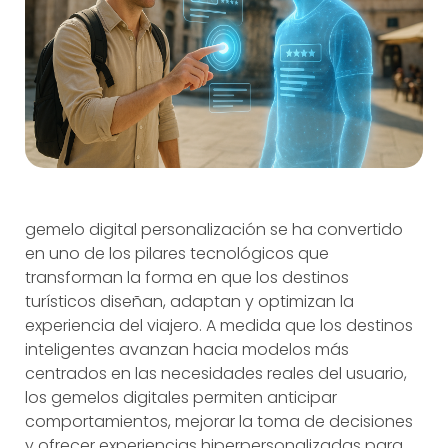
gemelo digital personalización se ha convertido
en uno de los pilares tecnológicos que
transforman la forma en que los destinos
turísticos diseñan, adaptan y optimizan la
experiencia del viajero. A medida que los destinos
inteligentes avanzan hacia modelos más
centrados en las necesidades reales del usuario,
los gemelos digitales permiten anticipar
comportamientos, mejorar la toma de decisiones
y ofrecer experiencias hiperpersonalizadas para