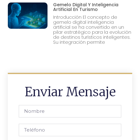
Gemelo Digital Y Inteligencia
Artificial En Turismo
Introducción El concepto de
gemelo digital inteligencia
artificial se ha convertido en un
pilar estratégico para la evolución
de destinos turísticos inteligentes.
Su integración permite
Enviar Mensaje