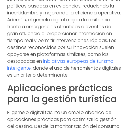
políticas basadas en evidencias, reduciendo la
incertidumbre y mejorando la eficiencia operativa.
Además, el gemelo digital mejora la resiliencia
frente a emergencias climáticas o eventos de
gran afluencia al proporcionar información en
tiempo real y permitir intervenciones rápidas. Los
destinos reconocidos por su innovación suelen
apoyarse en plataformas similares, como las
destacadas en
iniciativas europeas de turismo
inteligente
, donde el uso de herramientas digitales
es un criterio determinante.
Aplicaciones prácticas
para la gestión turística
El gemelo digital facilita un amplio abanico de
aplicaciones prácticas para optimizar la gestión
del destino. Desde la monitorización del consumo