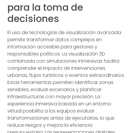
para la toma de
decisiones
El uso de tecnologías de visualización avanzada
permite transformar datos complejos en
información accesible para gestores y
responsables políticos. La visualización 3D
combinada con simulaciones inmersivas facilita
comprender el impacto de intervenciones
urbanas, flujos turísticos o eventos extraordinarios.
Estas herramientas permiten identificar zonas
sensibles, evaluar escenarios y planificar
infraestructuras con mayor precisión. La
experiencia inmersiva basada en un entorno
virtual posibilita a los equipos evaluar
transformaciones antes de ejecutarlas, lo que
reduce riesgos y mejora la eficiencia
presupuestaria. Las representaciones digitales