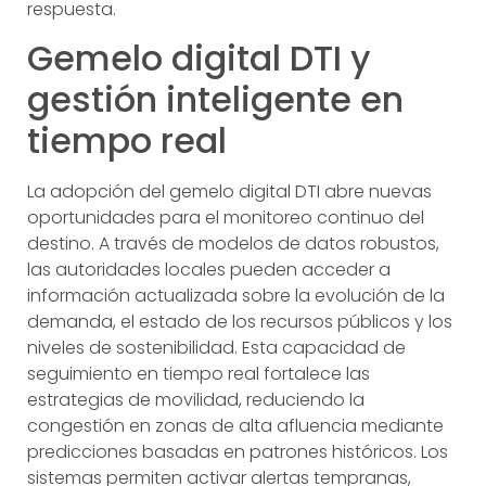
respuesta.
Gemelo digital DTI y
gestión inteligente en
tiempo real
La adopción del gemelo digital DTI abre nuevas
oportunidades para el monitoreo continuo del
destino. A través de modelos de datos robustos,
las autoridades locales pueden acceder a
información actualizada sobre la evolución de la
demanda, el estado de los recursos públicos y los
niveles de sostenibilidad. Esta capacidad de
seguimiento en tiempo real fortalece las
estrategias de movilidad, reduciendo la
congestión en zonas de alta afluencia mediante
predicciones basadas en patrones históricos. Los
sistemas permiten activar alertas tempranas,