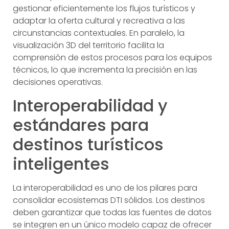
gestionar eficientemente los flujos turísticos y
adaptar la oferta cultural y recreativa a las
circunstancias contextuales. En paralelo, la
visualización 3D del territorio facilita la
comprensión de estos procesos para los equipos
técnicos, lo que incrementa la precisión en las
decisiones operativas.
Interoperabilidad y
estándares para
destinos turísticos
inteligentes
La interoperabilidad es uno de los pilares para
consolidar ecosistemas DTI sólidos. Los destinos
deben garantizar que todas las fuentes de datos
se integren en un único modelo capaz de ofrecer