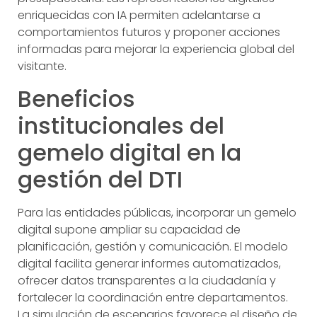
enriquecidas con IA permiten adelantarse a
comportamientos futuros y proponer acciones
informadas para mejorar la experiencia global del
visitante.
Beneficios
institucionales del
gemelo digital en la
gestión del DTI
Para las entidades públicas, incorporar un gemelo
digital supone ampliar su capacidad de
planificación, gestión y comunicación. El modelo
digital facilita generar informes automatizados,
ofrecer datos transparentes a la ciudadanía y
fortalecer la coordinación entre departamentos.
La simulación de escenarios favorece el diseño de