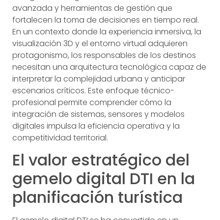
avanzada y herramientas de gestión que
fortalecen la toma de decisiones en tiempo real.
En un contexto donde la experiencia inmersiva, la
visualización 3D y el entorno virtual adquieren
protagonismo, los responsables de los destinos
necesitan una arquitectura tecnológica capaz de
interpretar la complejidad urbana y anticipar
escenarios críticos. Este enfoque técnico-
profesional permite comprender cómo la
integración de sistemas, sensores y modelos
digitales impulsa la eficiencia operativa y la
competitividad territorial.
El valor estratégico del
gemelo digital DTI en la
planificación turística