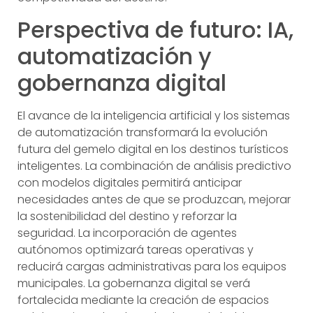
Perspectiva de futuro: IA,
automatización y
gobernanza digital
El avance de la inteligencia artificial y los sistemas
de automatización transformará la evolución
futura del gemelo digital en los destinos turísticos
inteligentes. La combinación de análisis predictivo
con modelos digitales permitirá anticipar
necesidades antes de que se produzcan, mejorar
la sostenibilidad del destino y reforzar la
seguridad. La incorporación de agentes
autónomos optimizará tareas operativas y
reducirá cargas administrativas para los equipos
municipales. La gobernanza digital se verá
fortalecida mediante la creación de espacios