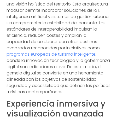
una visión holística del territorio. Esta arquitectura
modular permite incorporar soluciones de IoT,
inteligencia artificial y sistemas de gestión urbana
sin comprometer la estabilidad del conjunto. Los
estándares de interoperabilidad impulsan la
eficiencia, reducen costes y amplían la
capacidad de colaborar con otros destinos
avanzados reconocidos por iniciativas como
programas europeos de turismo inteligente
,
donde la innovación tecnológica y la gobernanza
digital son indicadores clave. De este modo, el
gemelo digital se convierte en una herramienta
alineada con los objetivos de sostenibilidad,
seguridad y accesibilidad que definen las políticas
turísticas contemporáneas.
Experiencia inmersiva y
visualización avanzada