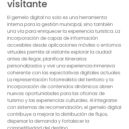
visitante
El gemelo digital no solo es una herramienta
interna para la gestión municipal, sino también
una vía para enriquecer la experiencia turística. La
incorporación de capas de información
accesibles desde aplicaciones móviles o entornos
virtuales permite al visitante explorar la ciudad
antes de llegar, planificar itinerarios
personalizados y vivir una experiencia inmersiva
coherente con las expectativas digitales actuales.
La representación fotorrealista del territorio y la
incorporación de contenidos dinámicos abren
nuevas oportunidades para las oficinas de
turismo y las experiencias culturales. Al integrarse
con sistemas de recomendación, el gemelo digital
contribuye a mejorar la distribución de flujos,
dispersar la demanda y fortalecer la
competitividad del destino.