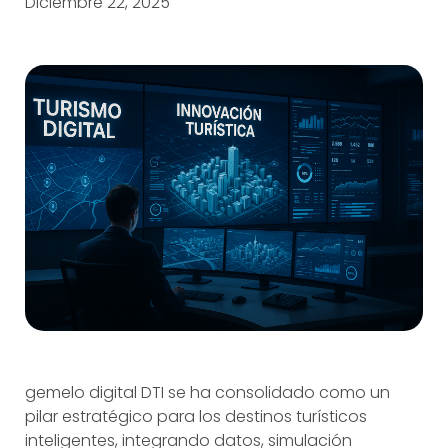
Diciembre 22, 2025
gemelo digital DTI se ha consolidado como un
pilar estratégico para los destinos turísticos
inteligentes, integrando datos, simulación