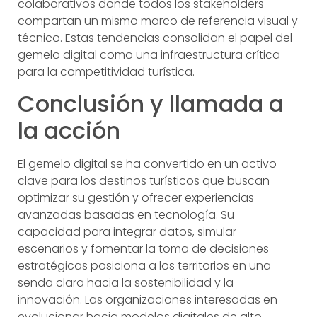
colaborativos donde todos los stakeholders
compartan un mismo marco de referencia visual y
técnico. Estas tendencias consolidan el papel del
gemelo digital como una infraestructura crítica
para la competitividad turística.
Conclusión y llamada a
la acción
El gemelo digital se ha convertido en un activo
clave para los destinos turísticos que buscan
optimizar su gestión y ofrecer experiencias
avanzadas basadas en tecnología. Su
capacidad para integrar datos, simular
escenarios y fomentar la toma de decisiones
estratégicas posiciona a los territorios en una
senda clara hacia la sostenibilidad y la
innovación. Las organizaciones interesadas en
evolucionar hacia modelos digitales de alto