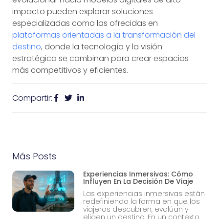
impacto pueden explorar soluciones
especializadas como las ofrecidas en
plataformas orientadas a la transformación del
destino
, donde la tecnología y la visión
estratégica se combinan para crear espacios
más competitivos y eficientes.
Compartir:
Más Posts
Experiencias Inmersivas: Cómo
Influyen En La Decisión De Viaje
Las experiencias inmersivas están
redefiniendo la forma en que los
viajeros descubren, evalúan y
eligen un destino. En un contexto