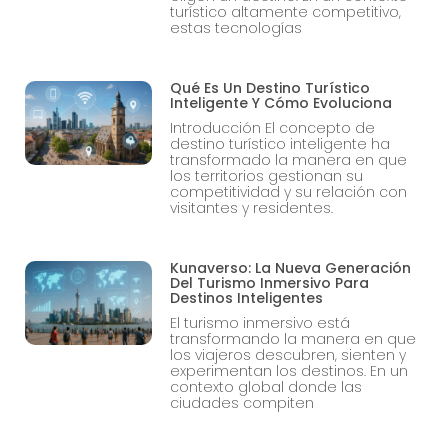
turístico altamente competitivo,
estas tecnologías
Qué Es Un Destino Turístico
Inteligente Y Cómo Evoluciona
Introducción El concepto de
destino turístico inteligente ha
transformado la manera en que
los territorios gestionan su
competitividad y su relación con
visitantes y residentes.
Kunaverso: La Nueva Generación
Del Turismo Inmersivo Para
Destinos Inteligentes
El turismo inmersivo está
transformando la manera en que
los viajeros descubren, sienten y
experimentan los destinos. En un
contexto global donde las
ciudades compiten