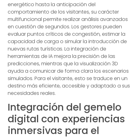
energético hasta la anticipación del
comportamiento de los visitantes, su carácter
multifuncional permite realizar análisis avanzados
en cuestión de segundos. Los gestores pueden
evaluar puntos críticos de congestión, estimar la
capacidad de carga o simular la introducción de
nuevas rutas turísticas. La integración de
herramientas de IA mejora la precisión de las
predicciones, mientras que la visualización 3D
ayuda a comunicar de forma clara los escenarios
simulados. Para el visitante, esto se traduce en un
destino más eficiente, accesible y adaptado a sus
necesidades reales.
Integración del gemelo
digital con experiencias
inmersivas para el