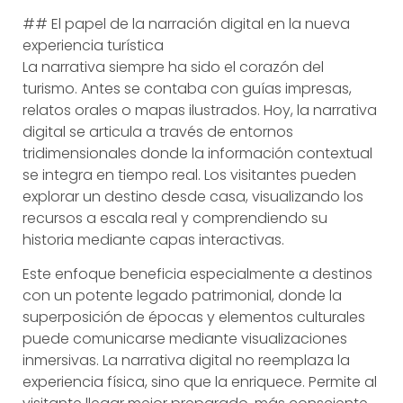
## El papel de la narración digital en la nueva
experiencia turística
La narrativa siempre ha sido el corazón del
turismo. Antes se contaba con guías impresas,
relatos orales o mapas ilustrados. Hoy, la narrativa
digital se articula a través de entornos
tridimensionales donde la información contextual
se integra en tiempo real. Los visitantes pueden
explorar un destino desde casa, visualizando los
recursos a escala real y comprendiendo su
historia mediante capas interactivas.
Este enfoque beneficia especialmente a destinos
con un potente legado patrimonial, donde la
superposición de épocas y elementos culturales
puede comunicarse mediante visualizaciones
inmersivas. La narrativa digital no reemplaza la
experiencia física, sino que la enriquece. Permite al