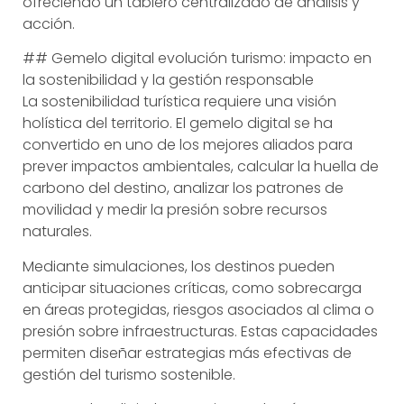
ofreciendo un tablero centralizado de análisis y
acción.
## Gemelo digital evolución turismo: impacto en
la sostenibilidad y la gestión responsable
La sostenibilidad turística requiere una visión
holística del territorio. El gemelo digital se ha
convertido en uno de los mejores aliados para
prever impactos ambientales, calcular la huella de
carbono del destino, analizar los patrones de
movilidad y medir la presión sobre recursos
naturales.
Mediante simulaciones, los destinos pueden
anticipar situaciones críticas, como sobrecarga
en áreas protegidas, riesgos asociados al clima o
presión sobre infraestructuras. Estas capacidades
permiten diseñar estrategias más efectivas de
gestión del turismo sostenible.