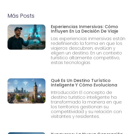
Más Posts
Experiencias Inmersivas: Cómo
Influyen En La Decisión De Viaje
Las experiencias inmersivas están
redefiniendo la forma en que los
viajeros descubren, evalúan y
eligen un destino. En un contexto
turístico altamente competitivo,
estas tecnologías
Qué Es Un Destino Turístico
Inteligente Y Cómo Evoluciona
Introducción El concepto de
destino turístico inteligente ha
transformado la manera en que
los territorios gestionan su
competitividad y su relación con
visitantes y residentes.