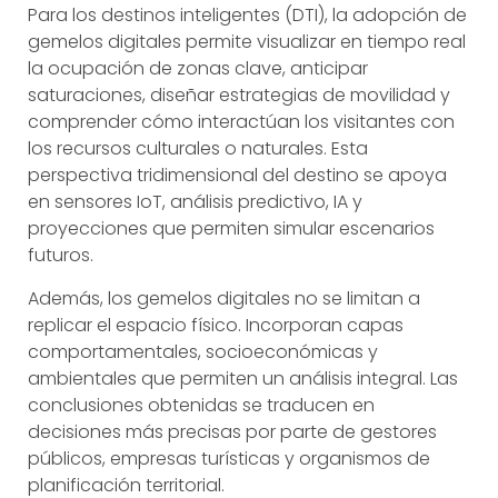
Para los destinos inteligentes (DTI), la adopción de
gemelos digitales permite visualizar en tiempo real
la ocupación de zonas clave, anticipar
saturaciones, diseñar estrategias de movilidad y
comprender cómo interactúan los visitantes con
los recursos culturales o naturales. Esta
perspectiva tridimensional del destino se apoya
en sensores IoT, análisis predictivo, IA y
proyecciones que permiten simular escenarios
futuros.
Además, los gemelos digitales no se limitan a
replicar el espacio físico. Incorporan capas
comportamentales, socioeconómicas y
ambientales que permiten un análisis integral. Las
conclusiones obtenidas se traducen en
decisiones más precisas por parte de gestores
públicos, empresas turísticas y organismos de
planificación territorial.