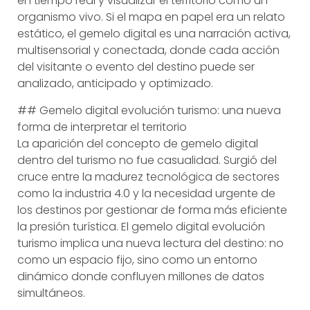
en tiempo real y visualizar el territorio como un
organismo vivo. Si el mapa en papel era un relato
estático, el gemelo digital es una narración activa,
multisensorial y conectada, donde cada acción
del visitante o evento del destino puede ser
analizado, anticipado y optimizado.
## Gemelo digital evolución turismo: una nueva
forma de interpretar el territorio
La aparición del concepto de gemelo digital
dentro del turismo no fue casualidad. Surgió del
cruce entre la madurez tecnológica de sectores
como la industria 4.0 y la necesidad urgente de
los destinos por gestionar de forma más eficiente
la presión turística. El gemelo digital evolución
turismo implica una nueva lectura del destino: no
como un espacio fijo, sino como un entorno
dinámico donde confluyen millones de datos
simultáneos.