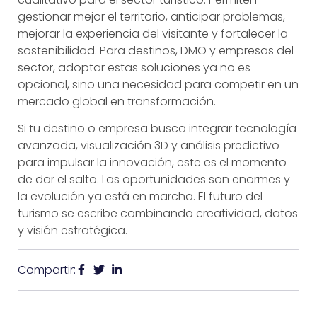
gestionar mejor el territorio, anticipar problemas,
mejorar la experiencia del visitante y fortalecer la
sostenibilidad. Para destinos, DMO y empresas del
sector, adoptar estas soluciones ya no es
opcional, sino una necesidad para competir en un
mercado global en transformación.
Si tu destino o empresa busca integrar tecnología
avanzada, visualización 3D y análisis predictivo
para impulsar la innovación, este es el momento
de dar el salto. Las oportunidades son enormes y
la evolución ya está en marcha. El futuro del
turismo se escribe combinando creatividad, datos
y visión estratégica.
Compartir: