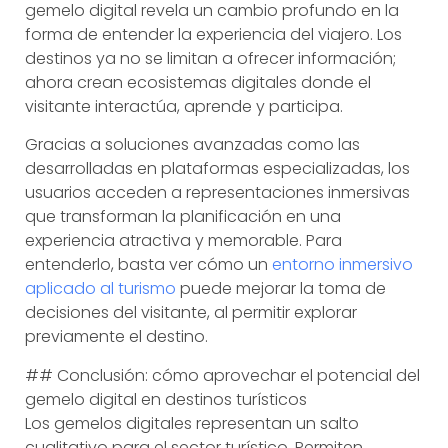
gemelo digital revela un cambio profundo en la
forma de entender la experiencia del viajero. Los
destinos ya no se limitan a ofrecer información;
ahora crean ecosistemas digitales donde el
visitante interactúa, aprende y participa.
Gracias a soluciones avanzadas como las
desarrolladas en plataformas especializadas, los
usuarios acceden a representaciones inmersivas
que transforman la planificación en una
experiencia atractiva y memorable. Para
entenderlo, basta ver cómo un
entorno inmersivo
aplicado al turismo
puede mejorar la toma de
decisiones del visitante, al permitir explorar
previamente el destino.
## Conclusión: cómo aprovechar el potencial del
gemelo digital en destinos turísticos
Los gemelos digitales representan un salto
cualitativo para el sector turístico. Permiten