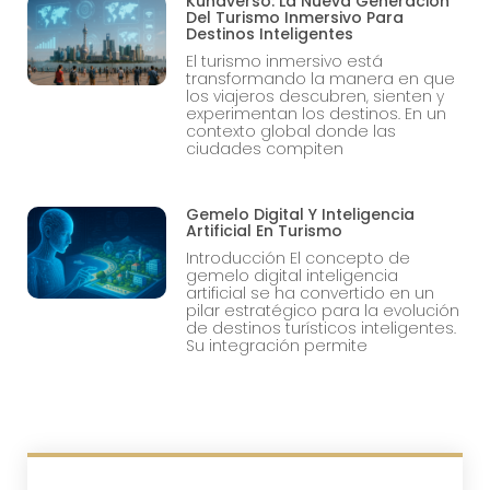
Kunaverso: La Nueva Generación
Del Turismo Inmersivo Para
Destinos Inteligentes
El turismo inmersivo está
transformando la manera en que
los viajeros descubren, sienten y
experimentan los destinos. En un
contexto global donde las
ciudades compiten
Gemelo Digital Y Inteligencia
Artificial En Turismo
Introducción El concepto de
gemelo digital inteligencia
artificial se ha convertido en un
pilar estratégico para la evolución
de destinos turísticos inteligentes.
Su integración permite