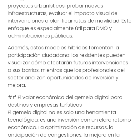
proyectos urbanísticos, probar nuevas
infraestructuras, evaluar el impacto visual de
intervenciones o planificar rutas de movilidad. Este
enfoque es especialmente útil para DMO y
administraciones públicas.
Además, estos modelos híbridos fomentan la
participación ciudadana: los residentes pueden
visualizar cómo afectarán futuras intervenciones
a sus barrios, mientras que los profesionales del
sector analizan oportunidades de inversión y
mejora.
## El valor económico del gemelo digital para
destinos y empresas turísticas
El gemelo digital no es solo una herramienta
tecnológica: es una inversión con un claro retorno
económico. La optimización de recursos, la
anticipación de congestiones, la mejora en la