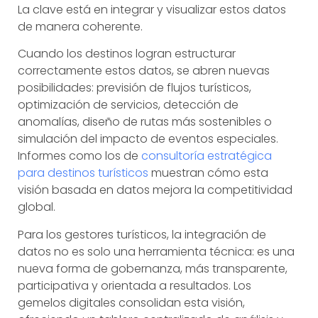
La clave está en integrar y visualizar estos datos
de manera coherente.
Cuando los destinos logran estructurar
correctamente estos datos, se abren nuevas
posibilidades: previsión de flujos turísticos,
optimización de servicios, detección de
anomalías, diseño de rutas más sostenibles o
simulación del impacto de eventos especiales.
Informes como los de
consultoría estratégica
para destinos turísticos
muestran cómo esta
visión basada en datos mejora la competitividad
global.
Para los gestores turísticos, la integración de
datos no es solo una herramienta técnica: es una
nueva forma de gobernanza, más transparente,
participativa y orientada a resultados. Los
gemelos digitales consolidan esta visión,