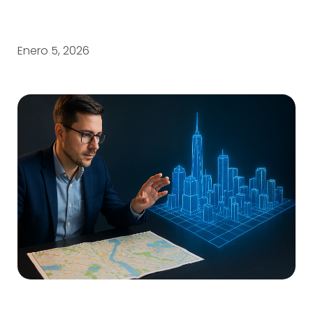
Enero 5, 2026