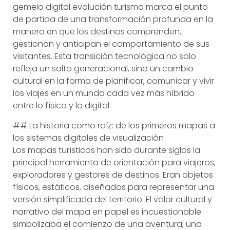
gemelo digital evolución turismo marca el punto
de partida de una transformación profunda en la
manera en que los destinos comprenden,
gestionan y anticipan el comportamiento de sus
visitantes. Esta transición tecnológica no solo
refleja un salto generacional, sino un cambio
cultural en la forma de planificar, comunicar y vivir
los viajes en un mundo cada vez más híbrido
entre lo físico y lo digital.
## La historia como raíz: de los primeros mapas a
los sistemas digitales de visualización
Los mapas turísticos han sido durante siglos la
principal herramienta de orientación para viajeros,
exploradores y gestores de destinos. Eran objetos
físicos, estáticos, diseñados para representar una
versión simplificada del territorio. El valor cultural y
narrativo del mapa en papel es incuestionable:
simbolizaba el comienzo de una aventura, una