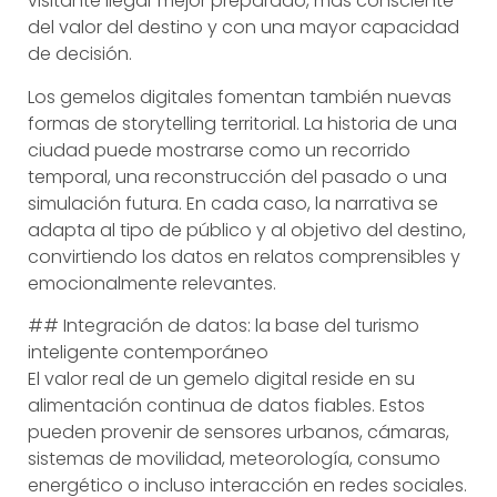
visitante llegar mejor preparado, más consciente
del valor del destino y con una mayor capacidad
de decisión.
Los gemelos digitales fomentan también nuevas
formas de storytelling territorial. La historia de una
ciudad puede mostrarse como un recorrido
temporal, una reconstrucción del pasado o una
simulación futura. En cada caso, la narrativa se
adapta al tipo de público y al objetivo del destino,
convirtiendo los datos en relatos comprensibles y
emocionalmente relevantes.
## Integración de datos: la base del turismo
inteligente contemporáneo
El valor real de un gemelo digital reside en su
alimentación continua de datos fiables. Estos
pueden provenir de sensores urbanos, cámaras,
sistemas de movilidad, meteorología, consumo
energético o incluso interacción en redes sociales.