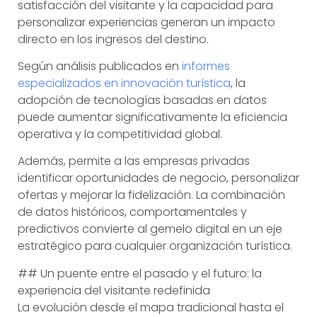
satisfacción del visitante y la capacidad para
personalizar experiencias generan un impacto
directo en los ingresos del destino.
Según análisis publicados en
informes
especializados en innovación turística
, la
adopción de tecnologías basadas en datos
puede aumentar significativamente la eficiencia
operativa y la competitividad global.
Además, permite a las empresas privadas
identificar oportunidades de negocio, personalizar
ofertas y mejorar la fidelización. La combinación
de datos históricos, comportamentales y
predictivos convierte al gemelo digital en un eje
estratégico para cualquier organización turística.
## Un puente entre el pasado y el futuro: la
experiencia del visitante redefinida
La evolución desde el mapa tradicional hasta el