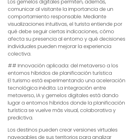
Los gemelos digitales permiten, además,
comunicar al visitante la importancia de un
comportamiento responsable. Mediante
visualizaciones intuitivas, el turista entiende por
qué debe seguir ciertas indicaciones, cómo
afecta su presencia al entorno y qué decisiones
individuales pueden mejorar la experiencia
colectiva.
## Innovación aplicada: del metaverso a los
entornos híbridos de planificación turística
El turismo está experimentando una aceleración
tecnológica inédita. La integración entre
metaverso, IA y gemelos digitales está dando
lugar a entornos híbridos donde la planificación
turística se vuelve más visual, colaborativa y
predictiva.
Los destinos pueden crear versiones virtuales
navegables de sus territorios para analizar