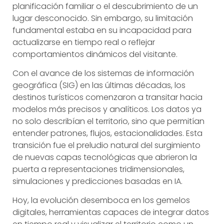
planificación familiar o el descubrimiento de un
lugar desconocido. Sin embargo, su limitación
fundamental estaba en su incapacidad para
actualizarse en tiempo real o reflejar
comportamientos dinámicos del visitante.
Con el avance de los sistemas de información
geográfica (SIG) en las últimas décadas, los
destinos turísticos comenzaron a transitar hacia
modelos más precisos y analíticos. Los datos ya
no solo describían el territorio, sino que permitían
entender patrones, flujos, estacionalidades. Esta
transición fue el preludio natural del surgimiento
de nuevas capas tecnológicas que abrieron la
puerta a representaciones tridimensionales,
simulaciones y predicciones basadas en IA.
Hoy, la evolución desemboca en los gemelos
digitales, herramientas capaces de integrar datos